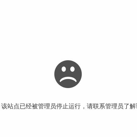
！该站点已经被管理员停止运行，请联系管理员了解